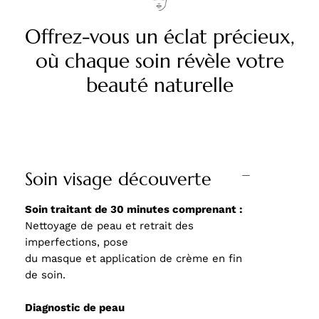
Offrez-vous un éclat précieux,
où chaque soin révèle votre
beauté naturelle
Soin visage découverte
Soin traitant de 30 minutes comprenant :
Nettoyage de peau et retrait des
imperfections, pose
du masque et application de crème en fin
de soin.
Diagnostic de peau