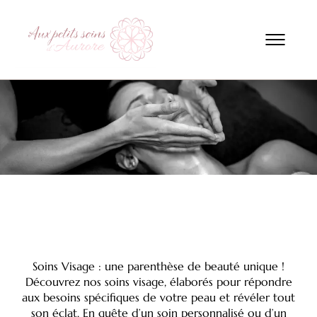
Soins Visage : une parenthèse de beauté unique !
Découvrez nos soins visage, élaborés pour répondre
aux besoins spécifiques
de votre peau et révéler tout
son éclat. En quête d’un soin personnalisé
ou d’un