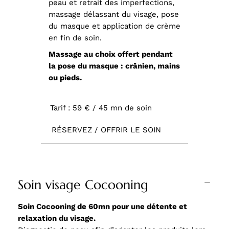
peau et retrait des imperfections,
massage délassant du visage, pose
du masque et application de crème
en fin de soin.
Massage au choix offert pendant
la pose du masque : crânien, mains
ou pieds.
Tarif : 59 € / 45 mn de soin
RÉSERVEZ / OFFRIR LE SOIN
Soin visage Cocooning
Soin Cocooning de 60mn pour une détente et
relaxation du visage.