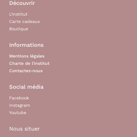
Découvrir
L'Institut
Carte cadeaux
Boutique
Informations
Mentions légales
Charte de l'institut
Contactez-nous
Social média
Facebook
Instagram
Youtube
Nous situer