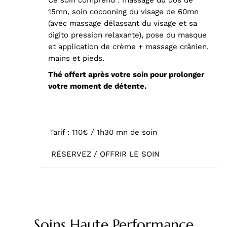
15mn, soin cocooning du visage de 60mn
(avec massage délassant du visage et sa
digito pression relaxante), pose du masque
et application de crème + massage crânien,
mains et pieds.
Thé offert après votre soin pour prolonger
votre moment de détente.
Tarif : 110€ / 1h30 mn de soin
RÉSERVEZ / OFFRIR LE SOIN
Soins Haute Performance