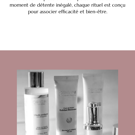
moment de détente inégalé, chaque rituel est conçu
pour associer efficacité et bien-être.