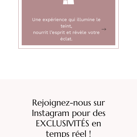
Une expérience qui illumine le
teint,
nourrit l’esprit et révèle votre
éclat.
Rejoignez-nous sur
Instagram pour des
EXCLUSIVITÉS en
temps réel !