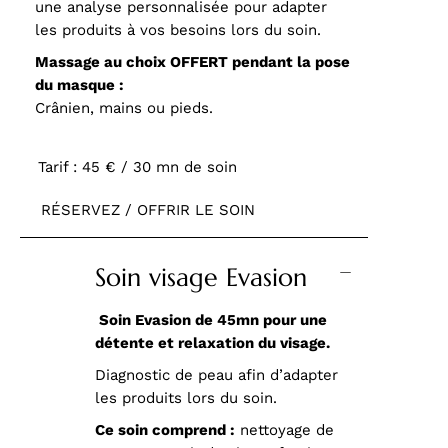
une analyse personnalisée pour adapter
les produits à vos besoins lors du soin.
Massage au choix OFFERT pendant la pose
du masque :
Crânien, mains ou pieds.
Tarif : 45 € / 30 mn de soin
RÉSERVEZ / OFFRIR LE SOIN
Soin visage Evasion
Soin Evasion de 45mn pour une
détente et relaxation du visage.
Diagnostic de peau afin d’adapter
les produits lors du soin.
Ce soin comprend :
nettoyage de