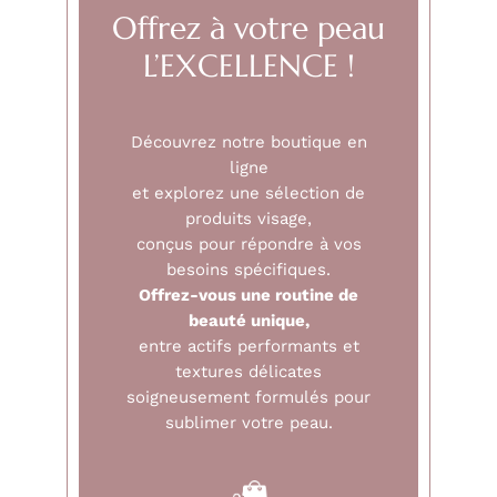
Offrez à votre peau
L’EXCELLENCE !
Découvrez notre boutique en
ligne
et explorez une sélection de
produits visage,
conçus pour répondre à vos
besoins spécifiques.
Offrez-vous une routine de
beauté unique,
entre actifs performants et
textures délicates
soigneusement formulés pour
sublimer votre peau.