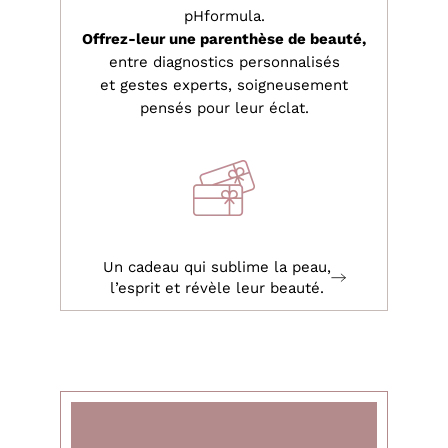
pHformula.
Offrez-leur une parenthèse de beauté,
entre diagnostics personnalisés
et gestes experts, soigneusement
pensés pour leur éclat.
Un cadeau qui sublime la peau,
l’esprit et révèle leur beauté.