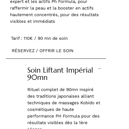
expert et les actifs Ph Formula, pour
raffermir la peau et la booster en actifs
hautement concentrés, pour des résultats
visibles et immédiats
Tarif : 110€ / 90 mn de soin
RÉSERVEZ / OFFRIR LE SOIN
Soin Liftant Impérial
90mn
Rituel complet de 90mn inspiré
des traditions japonaises alliant
techniques de massages Kobido et
cosmétiques de haute
performance PH Formula pour des
résultats visibles dès la 1ère