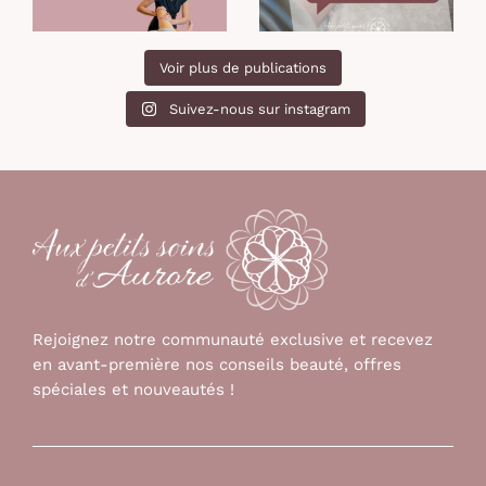
No posts found.
Suivez-nous sur instagram
Rejoignez notre communauté exclusive et recevez
en avant-première nos conseils beauté, offres
spéciales et nouveautés !