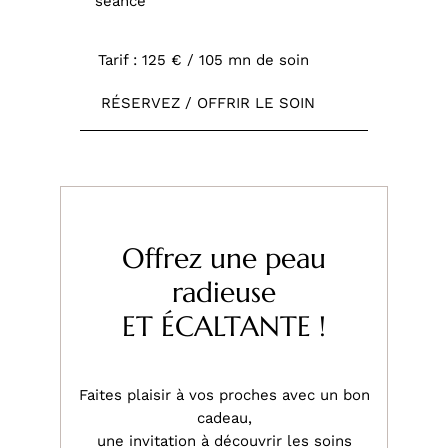
séance
Tarif : 125 € / 105 mn de soin
RÉSERVEZ / OFFRIR LE SOIN
Offrez une peau
radieuse
ET ÉCALTANTE !
Faites plaisir à vos proches avec un bon
cadeau,
une invitation à découvrir les soins