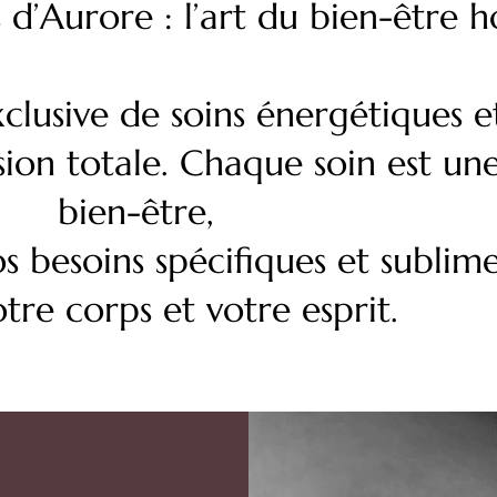
 d’Aurore : l’art du bien-être h
clusive de soins énergétiques e
sion totale. Chaque soin est un
bien-être,
 besoins spécifiques et sublimer
tre corps et votre esprit.