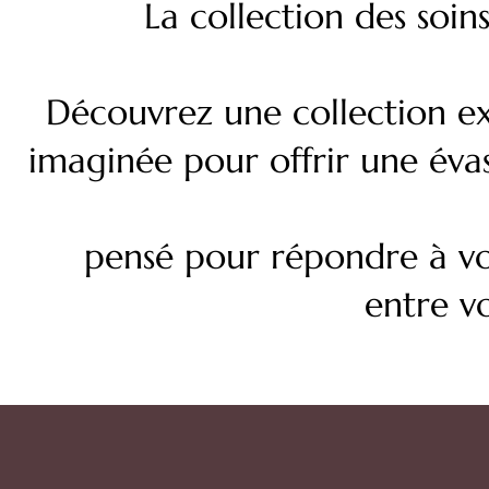
La collection des soins
Découvrez une collection ex
imaginée pour offrir une éva
pensé pour répondre à vos
entre vo