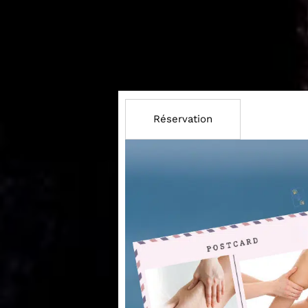
Réservation