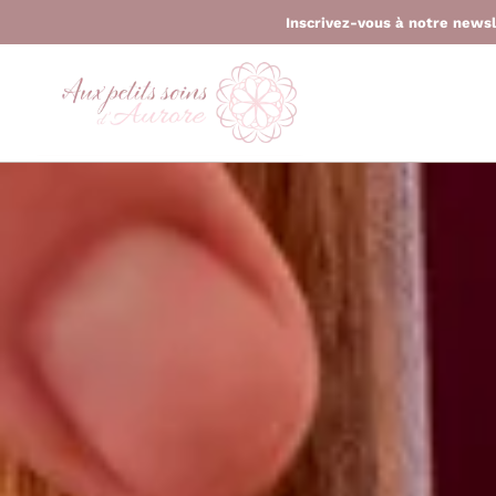
Inscrivez-vous à notre news