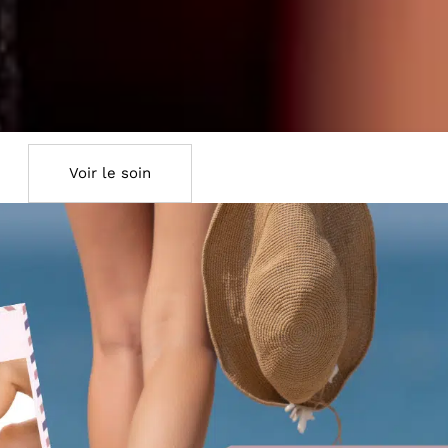
Voir le soin