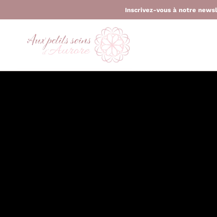
Inscrivez-vous à notre news