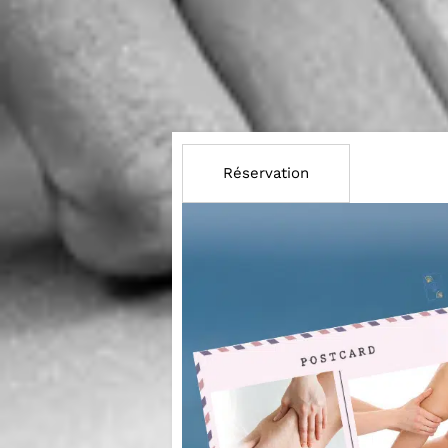
Réservation