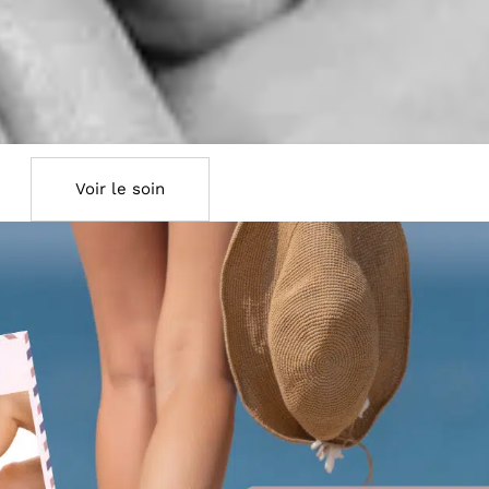
Voir le soin