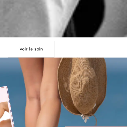
Voir le soin