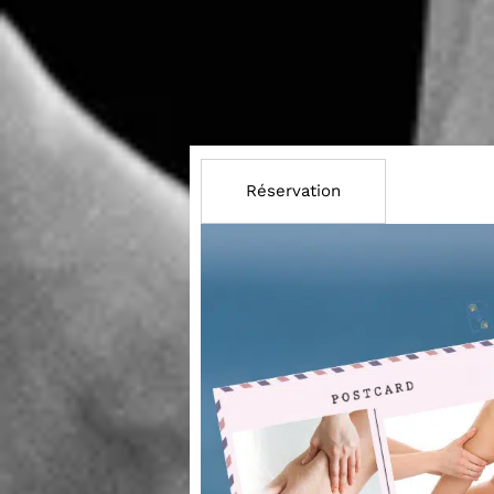
Réservation