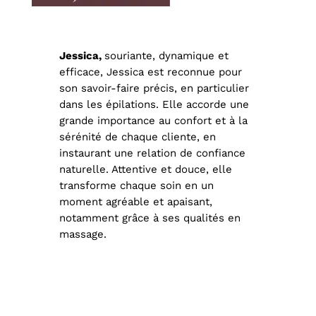
Jessica,
souriante, dynamique et
efficace, Jessica est reconnue pour
son savoir-faire précis, en particulier
dans les épilations. Elle accorde une
grande importance au confort et à la
sérénité de chaque cliente, en
instaurant une relation de confiance
naturelle. Attentive et douce, elle
transforme chaque soin en un
moment agréable et apaisant,
notamment grâce à ses qualités en
massage.