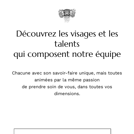
Découvrez les visages et les
talents
qui composent notre équipe
Chacune avec son savoir-faire unique, mais toutes
animées par la même passion
de prendre soin de vous, dans toutes vos
dimensions.