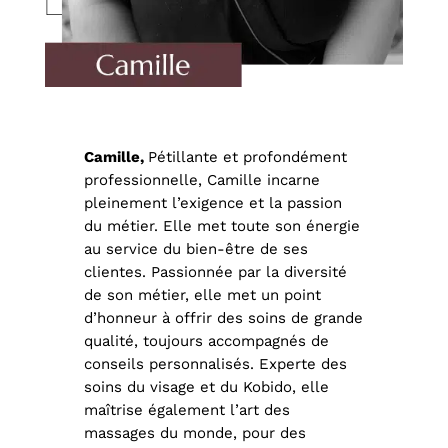
Camille,
Pétillante et profondément
professionnelle, Camille incarne
pleinement l’exigence et la passion
du métier. Elle met toute son énergie
au service du bien-être de ses
clientes. Passionnée par la diversité
de son métier, elle met un point
d’honneur à offrir des soins de grande
qualité, toujours accompagnés de
conseils personnalisés. Experte des
soins du visage et du Kobido, elle
maîtrise également l’art des
massages du monde, pour des