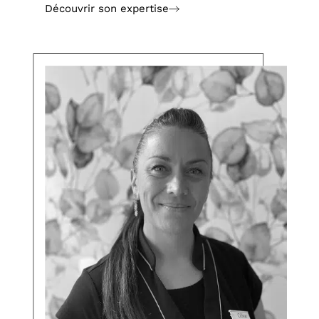
Découvrir son expertise