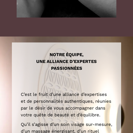
NOTRE ÉQUIPE,
UNE ALLIANCE D’EXPERTES
PASSIONNÉES
C’est le fruit d’une alliance d’expertises
et de personnalités authentiques, réunies
par le désir de vous accompagner dans
votre quête de beauté et d’équilibre.
Qu’il s’agisse d’un soin visage sur-mesure,
d’un massage énergisant, d’un rituel