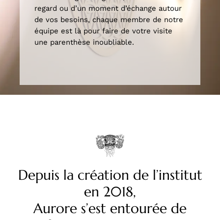
regard ou d’un moment d’échange autour
de vos besoins, chaque membre de notre
équipe est là pour faire de votre visite
une parenthèse inoubliable.
Depuis la création de l’institut
en 2018,
Aurore s’est entourée de