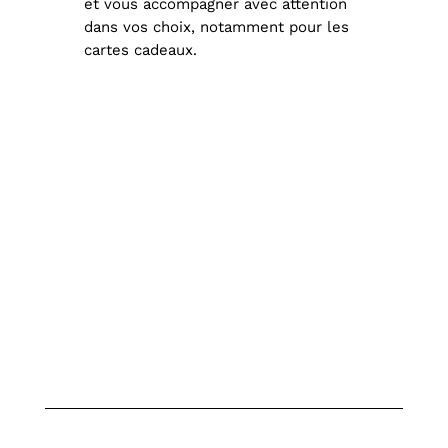
et vous accompagner avec attention
dans vos choix, notamment pour les
cartes cadeaux.