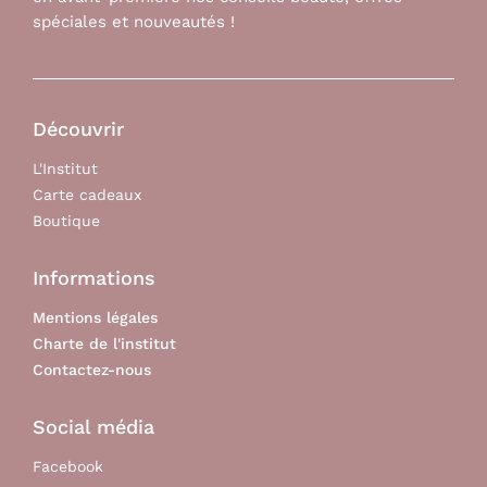
spéciales et nouveautés !
Découvrir
L'Institut
Carte cadeaux
Boutique
Informations
Mentions légales
Charte de l'institut
Contactez-nous
Social média
Facebook