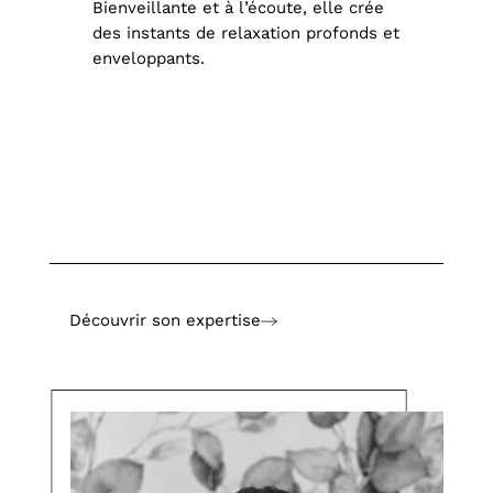
Bienveillante et à l’écoute, elle crée
des instants de relaxation profonds et
enveloppants.
Découvrir son expertise