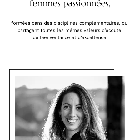
femmes passionnées,
formées dans des disciplines complémentaires, qui
partagent toutes les mêmes valeurs d’écoute,
de bienveillance et d’excellence.