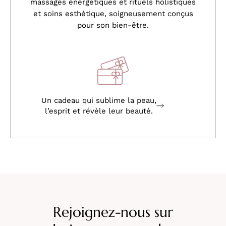
massages énergétiques et rituels holistiques
et soins esthétique, soigneusement conçus
pour son bien-être.
Un cadeau qui sublime la peau,
l’esprit et révèle leur beauté.
Rejoignez-nous sur