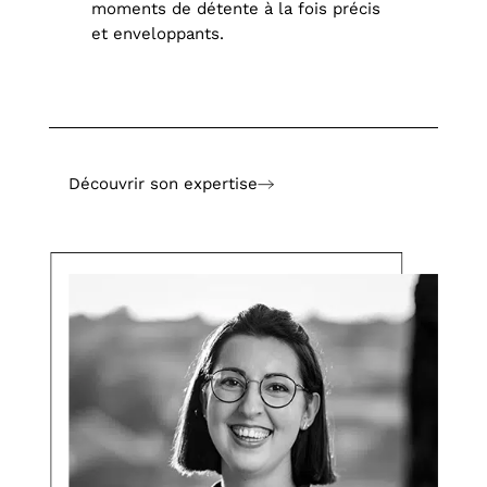
moments de détente à la fois précis
et enveloppants.
Découvrir son expertise