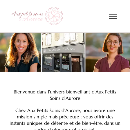
Bienvenue dans l’univers bienveillant d’Aux Petits
Soins d’Aurore
Chez Aux Petits Soins d’Aurore,
nous avons une
mission simple mais précieuse :
vous offrir des
instants uniques de détente et de bien-être,
dans un
cadre chaleureux et apaisant.