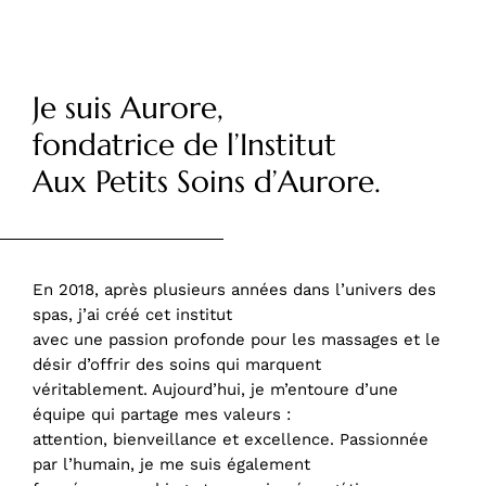
Je suis Aurore,
fondatrice de l’Institut
Aux Petits Soins d’Aurore.
En 2018, après plusieurs années dans l’univers des
spas, j’ai créé cet institut
avec une passion profonde pour les massages et le
désir d’offrir des soins qui marquent
véritablement. Aujourd’hui, je m’entoure d’une
équipe qui partage mes valeurs :
attention, bienveillance et excellence. Passionnée
par l’humain, je me suis également