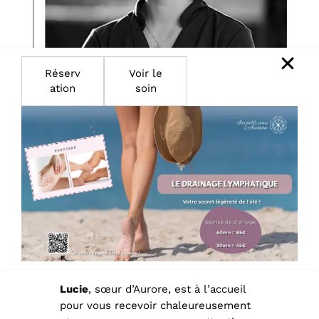
Réserv
Voir le
ation
soin
Lucie
, sœur d’Aurore, est à l’accueil
pour vous recevoir chaleureusement