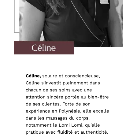
Céline,
solaire et consciencieuse,
Céline s’investit pleinement dans
chacun de ses soins avec une
attention sincère portée au bien-être
de ses clientes. Forte de son
expérience en Polynésie, elle excelle
dans les massages du corps,
notamment le Lomi Lomi, qu’elle
pratique avec fluidité et authenticité.