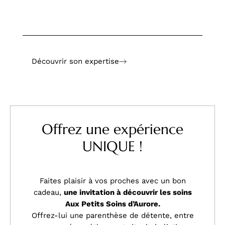
Découvrir son expertise
Offrez une expérience
UNIQUE !
Faites plaisir à vos proches avec un bon
cadeau,
une invitation à découvrir les soins
Aux Petits Soins d’Aurore.
Offrez-lui une parenthèse de détente, entre