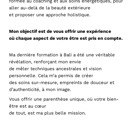
formée au coaching et aux soins énergétiques, pour
aller au-delà de la beauté extérieure
et proposer une approche holistique.
Mon objectif est de vous offrir une expérience
où chaque aspect de votre être est pris en compte.
Ma dernière formation à Bali a été une véritable
révélation, renforçant mon envie
de mêler techniques ancestrales et vision
personnelle. Cela m’a permis de créer
des soins sur-mesure, empreints de douceur et
d’authenticité, à mon image.
Vous offrir une parenthèse unique, où votre bien-
être est au cœur
de tout, est ma plus belle mission.