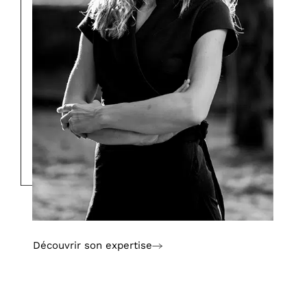
Découvrir son expertise