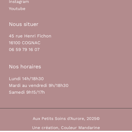
Instagram
Youtube
Nous situer
45 rue Henri Fichon
16100 COGNAC
06 59 79 16 07
Nos horaires
Lundi 14h/18h30
Mardi au vendredi 9h/18h30
Samedi 9h15/17h
Aux Petits Soins d’Aurore, 2025©
Une création, Couleur Mandarine