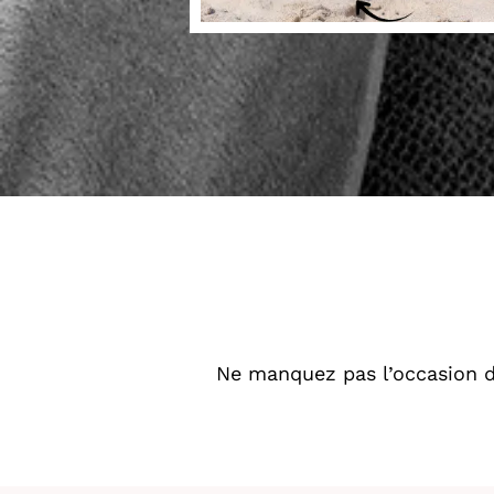
Ne manquez pas l’occasion de