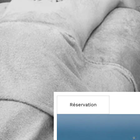
Réservation
Bo