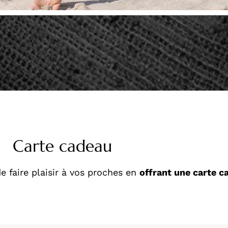
Carte cadeau
 faire plaisir à vos proches en
offrant une carte c