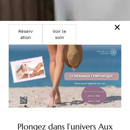
Réserv
Voir le
ation
soin
Plongez dans l’univers Aux