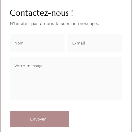
Contactez-nous !
N'hésitez pas à nous laisser un message...
Envoyer !