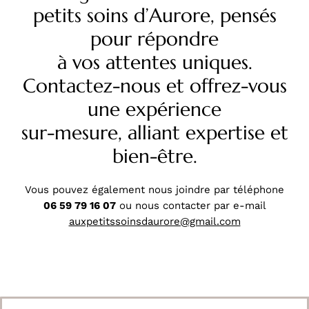
petits soins d’Aurore, pensés
pour répondre
à vos attentes uniques.
Contactez-nous et offrez-vous
une expérience
sur-mesure, alliant expertise et
bien-être.
Vous pouvez également nous joindre par téléphone
‭06 59 79 16 07‬
ou nous contacter par e-mail
auxpetitssoinsdaurore@gmail.com