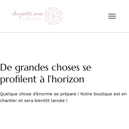
De grandes choses se
profilent à l’horizon
Quelque chose d’énorme se prépare ! Notre boutique est en
chantier et sera bientôt lancée !