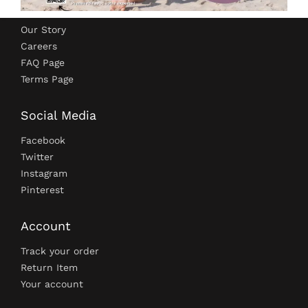
Company
Our Story
Careers
FAQ Page
Terms Page
Social Media
Facebook
Twitter
Instagram
Pinterest
Account
Track your order
Return Item
Your account