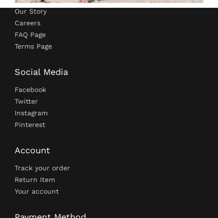
Our Story
Careers
FAQ Page
Terms Page
Social Media
Facebook
Twitter
Instagram
Pinterest
Account
Track your order
Return Item
Your account
Payment Method