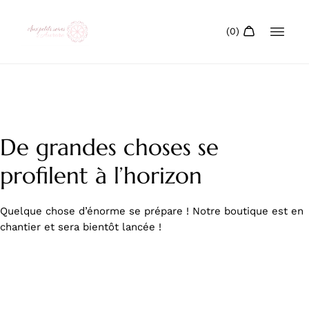
De grandes choses se
profilent à l’horizon
Quelque chose d’énorme se prépare ! Notre boutique est en
chantier et sera bientôt lancée !